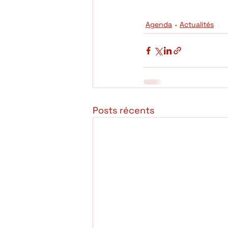
Agenda
Actualités
Posts récents