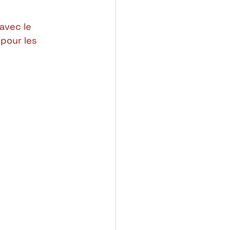
avec le 
pour les 