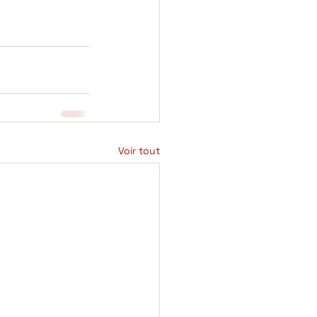
Voir tout