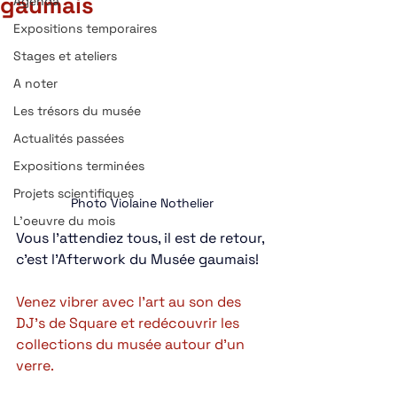
gaumais
Agenda
Expositions temporaires
Stages et ateliers
A noter
Les trésors du musée
Actualités passées
Expositions terminées
Projets scientifiques
Photo Violaine Nothelier
L'oeuvre du mois
Vous l'attendiez tous, il est de retour, 
c'est l'Afterwork du Musée gaumais!
Venez vibrer avec l'art au son des 
DJ's de Square et redécouvrir les 
collections du musée autour d'un 
verre.