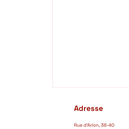
Adresse
Rue d'Arlon, 38-40