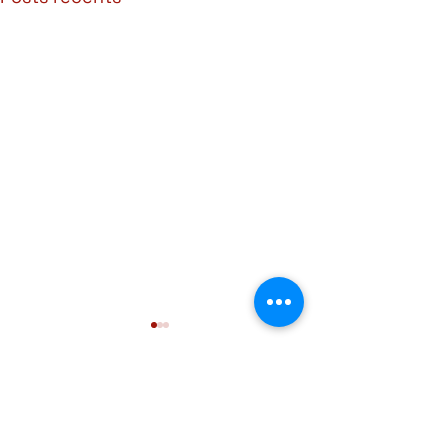
Adresse