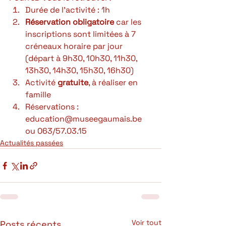
Durée de l’activité : 1h 
Réservation obligatoire
 car les 
inscriptions sont limitées à 7 
créneaux horaire par jour 
(départ à 9h30, 10h30, 11h30, 
13h30, 14h30, 15h30, 16h30) 
Activité 
gratuite
, à réaliser en 
famille 
Réservations : 
education@museegaumais.be 
ou 063/57.03.15
Actualités passées
Voir tout
Posts récents