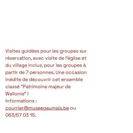
Visites guidées pour les groupes sur 
réservation, avec visite de l'église et 
du village inclus, pour les groupes à 
partir de 7 personnes. Une occasion 
inédite de découvrir cet ensemble 
classé "Patrimoine majeur de 
Wallonie" !
Informations : 
courrier@museegaumais.be
 ou 
063/57 03 15.