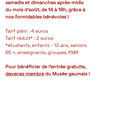
samedis et dimanches après-midis 
du mois d'août, de 14 à 18h, grâce à 
nos formidables bénévoles !
Tarif plein : 4 euros
Tarif réduit* : 2 euros
*étudiants, enfants - 12 ans, seniors 
65 +, enseignants, groupes, PMR
Pour bénéficier de l'entrée gratuite, 
devenez membre
 du Musée gaumais !