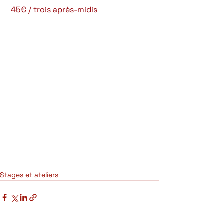
 45€ / trois après-midis
Stages et ateliers