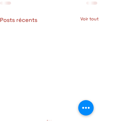
Voir tout
Posts récents