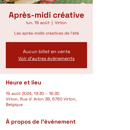
Après-midi créative
lun. 19 août
  |  
Virton
Les après-midis créatives de l'été
Aucun billet en vente
Voir d'autres événements
Heure et lieu
19 août 2024, 13:30 – 16:30
Virton, Rue d' Arlon 38, 6760 Virton,
Belgique
À propos de l'événement