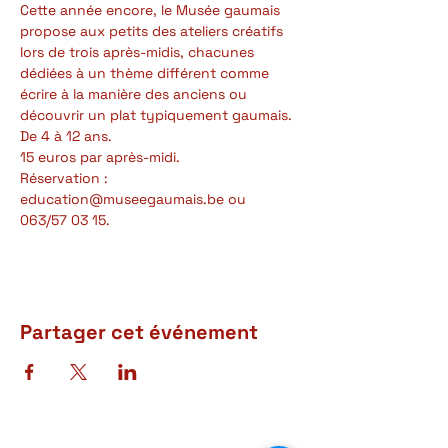
Cette année encore, le Musée gaumais 
propose aux petits des ateliers créatifs 
lors de trois après-midis, chacunes 
dédiées à un thème différent comme 
écrire à la manière des anciens ou 
découvrir un plat typiquement gaumais.
De 4 à 12 ans.
15 euros par après-midi.
Réservation : 
education@museegaumais.be ou 
063/57 03 15.
Partager cet événement