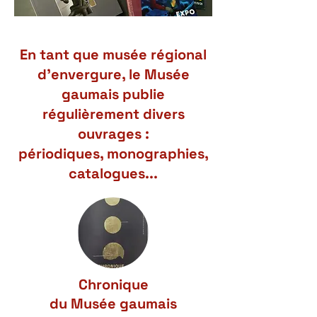
En tant que musée régional
d’envergure, le Musée
gaumais publie
régulièrement divers
ouvrages :
périodiques, monographies,
catalogues...
Chronique
du Musée gaumais