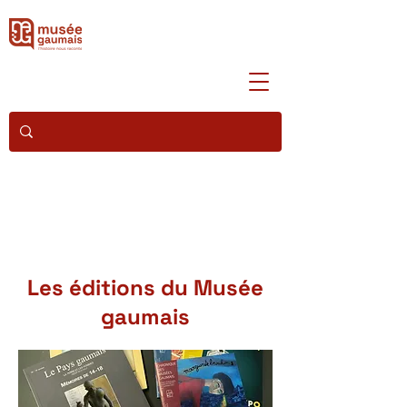
Les éditions du Musée
gaumais