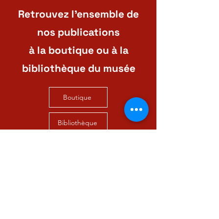
Retrouvez l'ensemble de
nos publications
à la boutique ou à la
bibliothèque du musée
Boutique
Bibliothèque