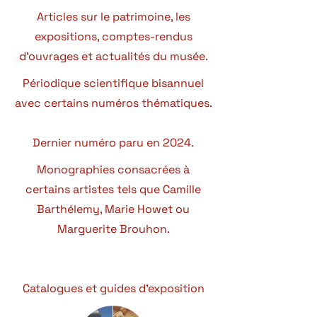
Articles sur le patrimoine, les
expositions, comptes-rendus
d'ouvrages et actualités du musée.
Périodique scientifique bisannuel
avec certains numéros thématiques.
Dernier numéro paru en 2024.
Monographies consacrées à
certains artistes tels que Camille
Barthélemy, Marie Howet ou
Marguerite Brouhon.
Catalogues et guides d'exposition