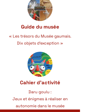
Guide du musée
« Les trésors du Musée gaumais.
Dix objets d'exception »
Cahier d'activité
Daru goulu :
Jeux et énigmes à réaliser en
autonomie dans le musée