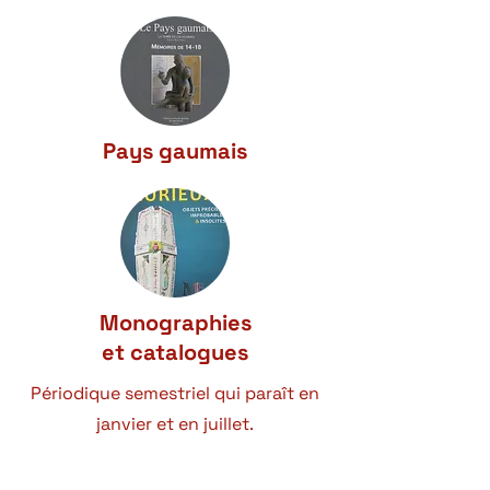
Pays gaumais
Monographies
et catalogues
Périodique semestriel qui paraît en
janvier et en juillet.