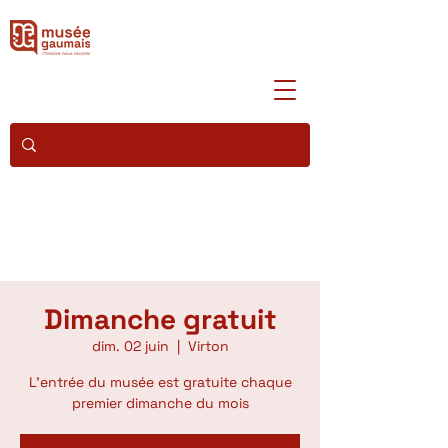
Dimanche gratuit
dim. 02 juin
  |  
Virton
L'entrée du musée est gratuite chaque
premier dimanche du mois