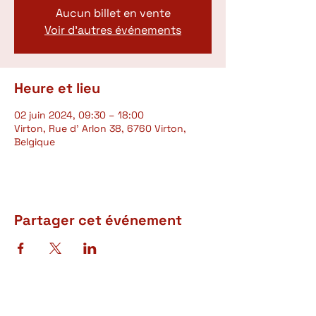
Aucun billet en vente
Voir d'autres événements
Heure et lieu
02 juin 2024, 09:30 – 18:00
Virton, Rue d' Arlon 38, 6760 Virton,
Belgique
Partager cet événement