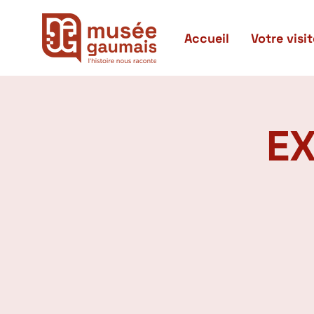
Accueil
Votre visit
EX