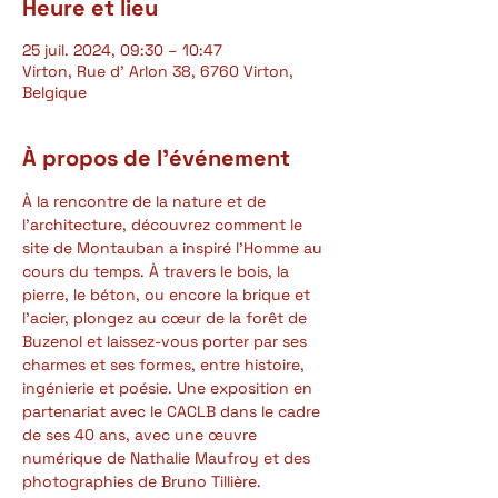
Heure et lieu
25 juil. 2024, 09:30 – 10:47
Virton, Rue d' Arlon 38, 6760 Virton,
Belgique
À propos de l'événement
À la rencontre de la nature et de 
l’architecture, découvrez comment le 
site de Montauban a inspiré l’Homme au 
cours du temps. À travers le bois, la 
pierre, le béton, ou encore la brique et 
l’acier, plongez au cœur de la forêt de 
Buzenol et laissez-vous porter par ses 
charmes et ses formes, entre histoire, 
ingénierie et poésie. Une exposition en 
partenariat avec le CACLB dans le cadre 
de ses 40 ans, avec une œuvre 
numérique de Nathalie Maufroy et des 
photographies de Bruno Tillière.