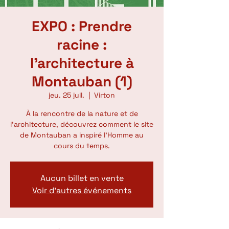
EXPO : Prendre
racine :
l'architecture à
Montauban (1)
jeu. 25 juil.
  |  
Virton
À la rencontre de la nature et de
l’architecture, découvrez comment le site
de Montauban a inspiré l’Homme au
cours du temps.
Aucun billet en vente
Voir d'autres événements