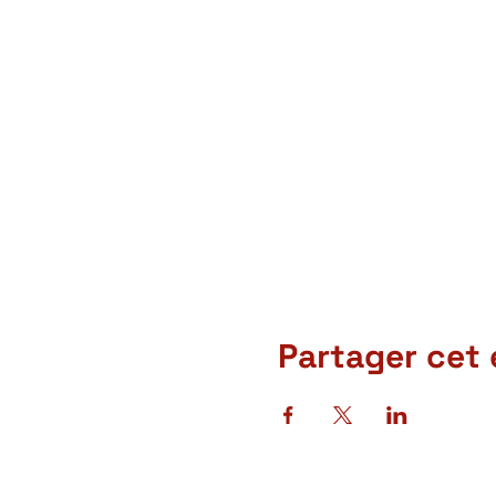
Partager cet