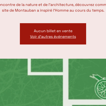
rencontre de la nature et de l’architecture, découvrez comm
site de Montauban a inspiré l’Homme au cours du temps.
Aucun billet en vente
Voir d'autres événements