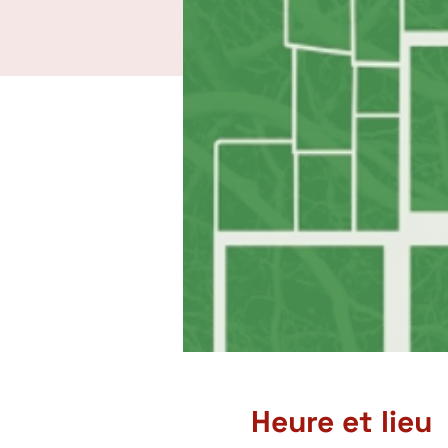
Heure et lieu