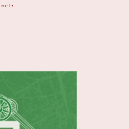
ent le