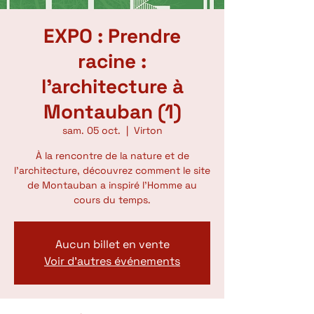
EXPO : Prendre
racine :
l'architecture à
Montauban (1)
sam. 05 oct.
  |  
Virton
À la rencontre de la nature et de
l’architecture, découvrez comment le site
de Montauban a inspiré l’Homme au
cours du temps.
Aucun billet en vente
Voir d'autres événements