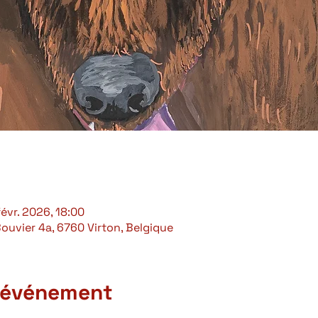
févr. 2026, 18:00
 Bouvier 4a, 6760 Virton, Belgique
l'événement