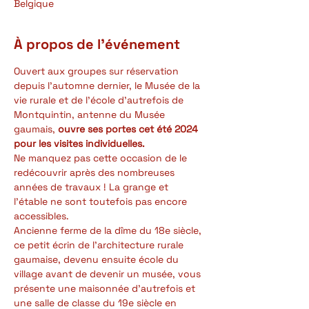
Belgique
À propos de l'événement
Ouvert aux groupes sur réservation 
depuis l'automne dernier, le Musée de la 
vie rurale et de l'école d'autrefois de 
Montquintin, antenne du Musée 
gaumais, 
ouvre ses portes cet été 2024 
pour les visites individuelles.
Ne manquez pas cette occasion de le 
redécouvrir après des nombreuses 
années de travaux ! La grange et 
l'étable ne sont toutefois pas encore 
accessibles.
Ancienne ferme de la dîme du 18e siècle, 
ce petit écrin de l'architecture rurale 
gaumaise, devenu ensuite école du 
village avant de devenir un musée, vous 
présente une maisonnée d'autrefois et 
une salle de classe du 19e siècle en 