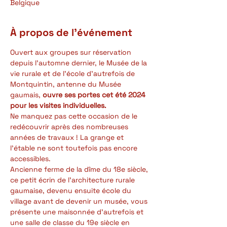
Belgique
À propos de l'événement
Ouvert aux groupes sur réservation 
depuis l'automne dernier, le Musée de la 
vie rurale et de l'école d'autrefois de 
Montquintin, antenne du Musée 
gaumais, 
ouvre ses portes cet été 2024 
pour les visites individuelles.
Ne manquez pas cette occasion de le 
redécouvrir après des nombreuses 
années de travaux ! La grange et 
l'étable ne sont toutefois pas encore 
accessibles.
Ancienne ferme de la dîme du 18e siècle, 
ce petit écrin de l'architecture rurale 
gaumaise, devenu ensuite école du 
village avant de devenir un musée, vous 
présente une maisonnée d'autrefois et 
une salle de classe du 19e siècle en 