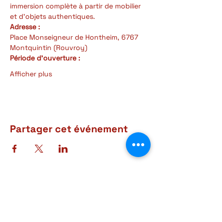
immersion complète à partir de mobilier 
et d'objets authentiques.
Adresse :
Place Monseigneur de Hontheim, 6767 
Montquintin (Rouvroy)
Période d'ouverture : 
Afficher plus
Partager cet événement
Adresse