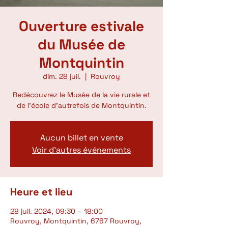
Ouverture estivale
du Musée de
Montquintin
dim. 28 juil.
  |  
Rouvroy
Redécouvrez le Musée de la vie rurale et
de l'école d'autrefois de Montquintin.
Aucun billet en vente
Voir d'autres événements
Heure et lieu
28 juil. 2024, 09:30 – 18:00
Rouvroy, Montquintin, 6767 Rouvroy,