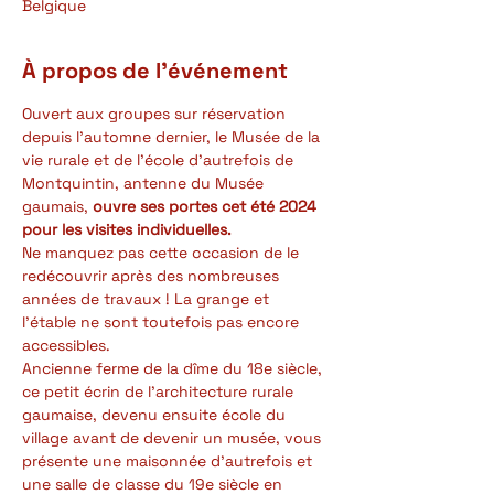
Belgique
À propos de l'événement
Ouvert aux groupes sur réservation 
depuis l'automne dernier, le Musée de la 
vie rurale et de l'école d'autrefois de 
Montquintin, antenne du Musée 
gaumais, 
ouvre ses portes cet été 2024 
pour les visites individuelles.
Ne manquez pas cette occasion de le 
redécouvrir après des nombreuses 
années de travaux ! La grange et 
l'étable ne sont toutefois pas encore 
accessibles.
Ancienne ferme de la dîme du 18e siècle, 
ce petit écrin de l'architecture rurale 
gaumaise, devenu ensuite école du 
village avant de devenir un musée, vous 
présente une maisonnée d'autrefois et 
une salle de classe du 19e siècle en 