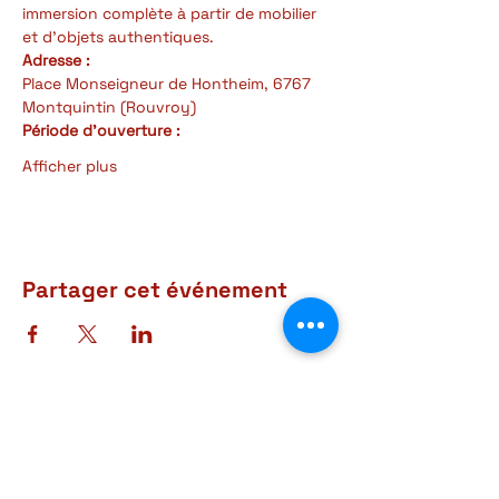
immersion complète à partir de mobilier 
et d'objets authentiques.
Adresse :
Place Monseigneur de Hontheim, 6767 
Montquintin (Rouvroy)
Période d'ouverture : 
Afficher plus
Partager cet événement
Adresse