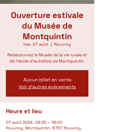
Ouverture estivale
du Musée de
Montquintin
mer. 07 août
  |  
Rouvroy
Redécouvrez le Musée de la vie rurale et
de l'école d'autrefois de Montquintin.
Aucun billet en vente
Voir d'autres événements
Heure et lieu
07 août 2024, 09:30 – 18:00
Rouvroy, Montquintin, 6767 Rouvroy,