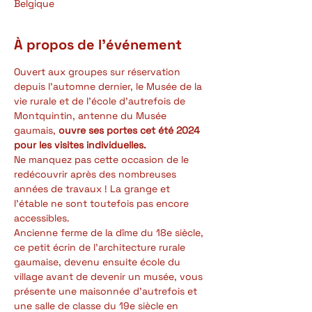
Belgique
À propos de l'événement
Ouvert aux groupes sur réservation 
depuis l'automne dernier, le Musée de la 
vie rurale et de l'école d'autrefois de 
Montquintin, antenne du Musée 
gaumais, 
ouvre ses portes cet été 2024 
pour les visites individuelles.
Ne manquez pas cette occasion de le 
redécouvrir après des nombreuses 
années de travaux ! La grange et 
l'étable ne sont toutefois pas encore 
accessibles.
Ancienne ferme de la dîme du 18e siècle, 
ce petit écrin de l'architecture rurale 
gaumaise, devenu ensuite école du 
village avant de devenir un musée, vous 
présente une maisonnée d'autrefois et 
une salle de classe du 19e siècle en 