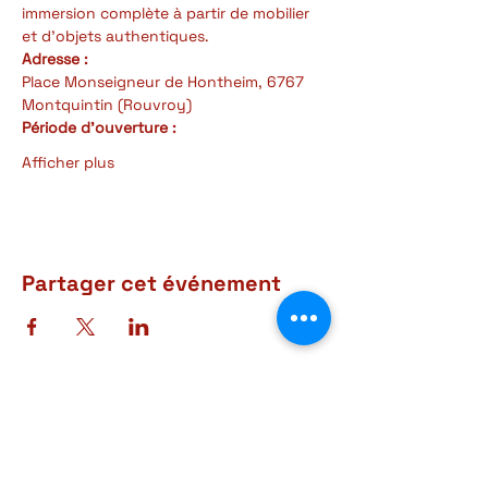
immersion complète à partir de mobilier 
et d'objets authentiques.
Adresse :
Place Monseigneur de Hontheim, 6767 
Montquintin (Rouvroy)
Période d'ouverture : 
Afficher plus
Partager cet événement
Adresse