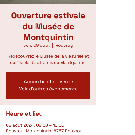
Ouverture estivale
du Musée de
Montquintin
ven. 09 août
  |  
Rouvroy
Redécouvrez le Musée de la vie rurale et
de l'école d'autrefois de Montquintin.
Aucun billet en vente
Voir d'autres événements
Heure et lieu
09 août 2024, 09:30 – 18:00
Rouvroy, Montquintin, 6767 Rouvroy,