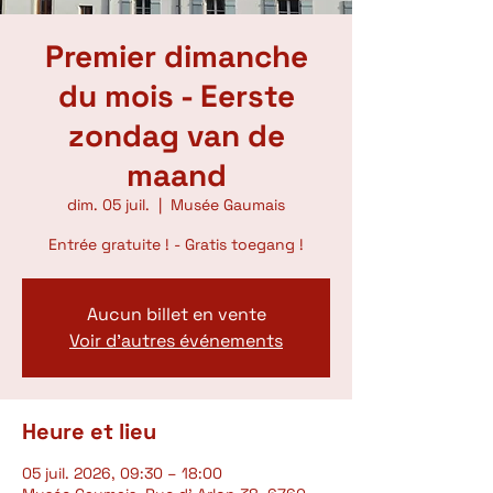
Premier dimanche
du mois - Eerste
zondag van de
maand
dim. 05 juil.
  |  
Musée Gaumais
Entrée gratuite ! - Gratis toegang !
Aucun billet en vente
Voir d'autres événements
Heure et lieu
05 juil. 2026, 09:30 – 18:00