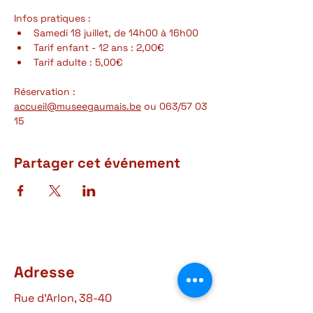
Infos pratiques :
Samedi 18 juillet, de 14h00 à 16h00
Tarif enfant - 12 ans : 2,00€
Tarif adulte : 5,00€ 
Réservation : 
accueil@museegaumais.be
 ou 063/57 03 
15
Partager cet événement
Adresse
Rue d'Arlon, 38-40