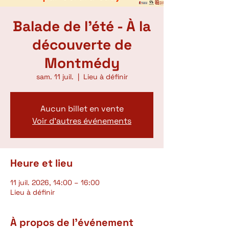
Balade de l'été - À la
découverte de
Montmédy
sam. 11 juil.
  |  
Lieu à définir
Aucun billet en vente
Voir d'autres événements
Heure et lieu
11 juil. 2026, 14:00 – 16:00
Lieu à définir
À propos de l'événement