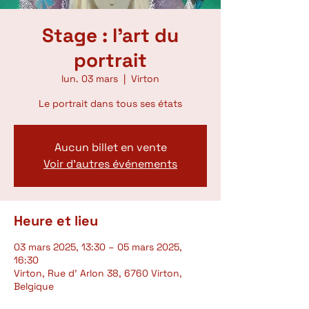
Stage : l'art du
portrait
lun. 03 mars
  |  
Virton
Le portrait dans tous ses états
Aucun billet en vente
Voir d'autres événements
Heure et lieu
03 mars 2025, 13:30 – 05 mars 2025,
16:30
Virton, Rue d' Arlon 38, 6760 Virton,
Belgique