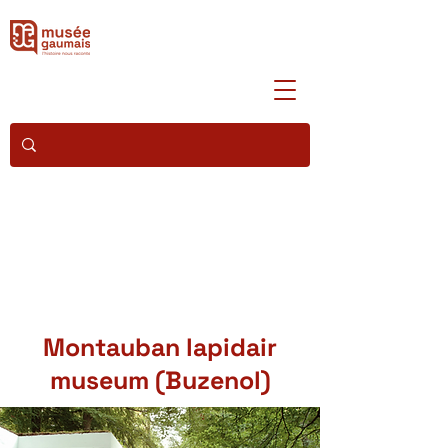
Montauban lapidair
museum (Buzenol)