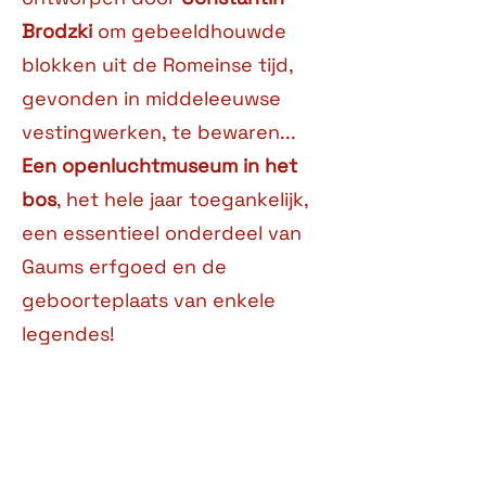
Brodzki
om gebeeldhouwde
blokken uit de Romeinse tijd,
gevonden in middeleeuwse
vestingwerken, te bewaren...
Een openluchtmuseum in het
bos
, het hele jaar toegankelijk,
een essentieel onderdeel van
Gaums erfgoed en de
geboorteplaats van enkele
legendes!