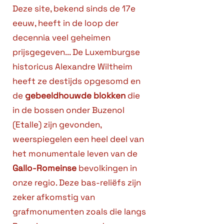
Deze site, bekend sinds de 17e
eeuw, heeft in de loop der
decennia veel geheimen
prijsgegeven... De Luxemburgse
historicus Alexandre Wiltheim
heeft ze destijds opgesomd en
de
gebeeldhouwde blokken
die
in de bossen onder Buzenol
(Etalle) zijn gevonden,
weerspiegelen een heel deel van
het monumentale leven van de
Gallo-Romeinse
bevolkingen in
onze regio. Deze bas-reliëfs zijn
zeker afkomstig van
grafmonumenten zoals die langs