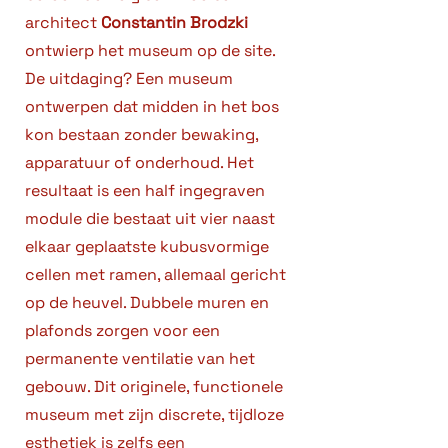
architect
Constantin Brodzki
ontwierp het museum op de site.
De uitdaging? Een museum
ontwerpen dat midden in het bos
kon bestaan zonder bewaking,
apparatuur of onderhoud. Het
resultaat is een half ingegraven
module die bestaat uit vier naast
elkaar geplaatste kubusvormige
cellen met ramen, allemaal gericht
op de heuvel. Dubbele muren en
plafonds zorgen voor een
permanente ventilatie van het
gebouw. Dit originele, functionele
museum met zijn discrete, tijdloze
esthetiek is zelfs een