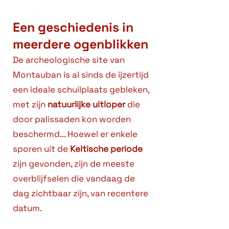
Een geschiedenis in
meerdere ogenblikken
De archeologische site van
Montauban is al sinds de ijzertijd
een ideale schuilplaats gebleken,
met zijn
natuurlijke uitloper
die
door palissaden kon worden
beschermd... Hoewel er enkele
sporen uit de
Keltische periode
zijn gevonden, zijn de meeste
overblijfselen die vandaag de
dag zichtbaar zijn, van recentere
datum.