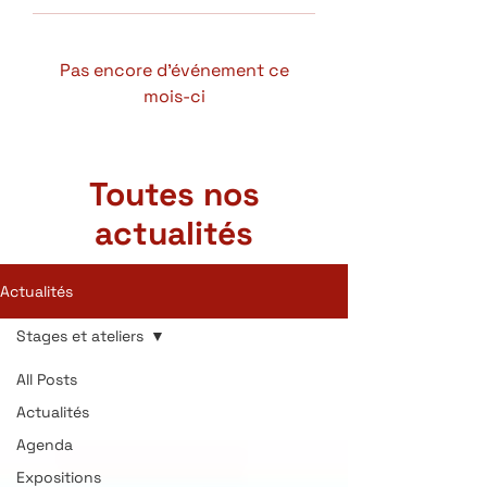
Pas encore d'événement ce
mois-ci
Toutes nos
actualités
Actualités
Stages et ateliers
All Posts
Actualités
Agenda
Expositions