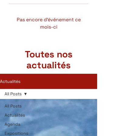
Pas encore d'événement ce
mois-ci
Toutes nos
actualités
Actualités
All Posts
All Posts
Actualités
Agenda
Expositions