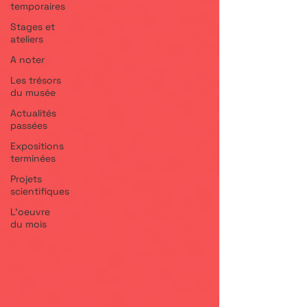
temporaires
Stages et
ateliers
A noter
Les trésors
du musée
Actualités
passées
Expositions
terminées
Projets
scientifiques
L'oeuvre
du mois