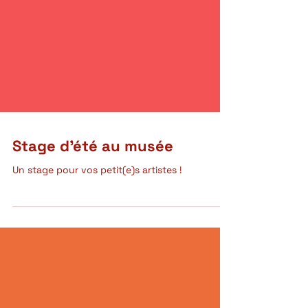
Stage d'été au musée
Un stage pour vos petit(e)s artistes !