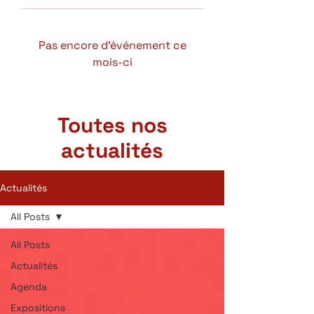
Pas encore d'événement ce
mois-ci
Toutes nos
actualités
Actualités
All Posts
All Posts
Actualités
Agenda
Expositions