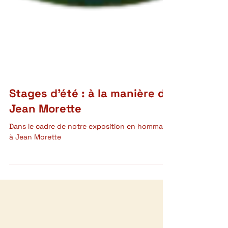
Stages d'été : à la manière de
Jean Morette
Dans le cadre de notre exposition en hommage
à Jean Morette