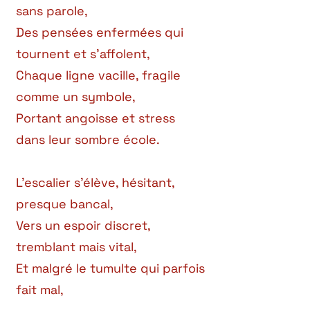
sans parole,
Des pensées enfermées qui
tournent et s’affolent,
Chaque ligne vacille, fragile
comme un symbole,
Portant angoisse et stress
dans leur sombre école.
L’escalier s’élève, hésitant,
presque bancal,
Vers un espoir discret,
tremblant mais vital,
Et malgré le tumulte qui parfois
fait mal,