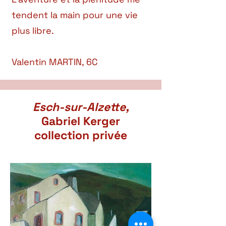
tendent la main pour une vie
plus libre.
Valentin MARTIN, 6C
Esch-sur-Alzette,
Gabriel Kerger
collection privée