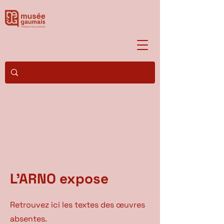
L'ARNO expose
Retrouvez ici les textes des œuvres
absentes.