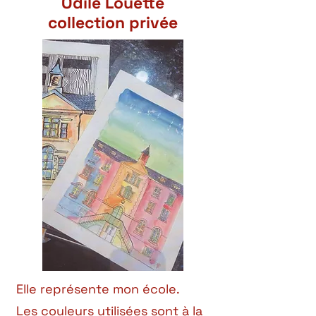
Odile Louette
collection privée
Elle représente mon école.
Les couleurs utilisées sont à la