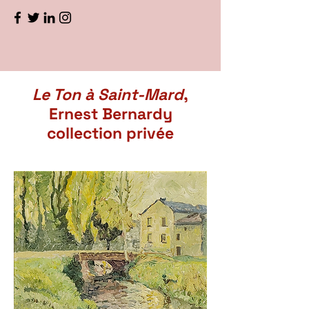
Le Ton à Saint-Mard
,
Ernest Bernardy
collection privée