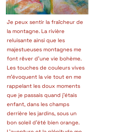
Je peux sentir la fraîcheur de
la montagne. La rivière
reluisante ainsi que les
majestueuses montagnes me
font rêver d’une vie bohème.
Les touches de couleurs vives
m’évoquent la vie tout en me
rappelant les doux moments
que je passais quand j’étais
enfant, dans les champs
derrière les jardins, sous un
bon soleil d’été bien orange.
L’aventure et la plénitude me