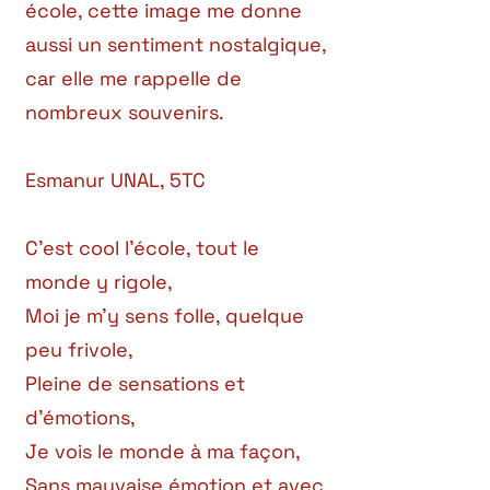
école, cette image me donne
aussi un sentiment nostalgique,
car elle me rappelle de
nombreux souvenirs.
Esmanur UNAL, 5TC
C'est cool l'école, tout le
monde y rigole,
Moi je m'y sens folle, quelque
peu frivole,
Pleine de sensations et
d'émotions,
Je vois le monde à ma façon,
Sans mauvaise émotion et avec