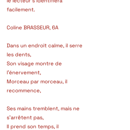
le lecteur s’identifiera
facilement.
Coline BRASSEUR, 6A
Dans un endroit calme, il serre
les dents,
Son visage montre de
l’énervement,
Morceau par morceau, il
recommence,
Ses mains tremblent, mais ne
s’arrêtent pas,
Il prend son temps, il