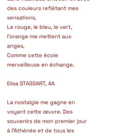
des couleurs reflétant mes
sensations,
Le rouge, le bleu, le vert,
l’orange me mettent aux
anges,
Comme cette école
merveilleuse en échange.
Elisa STASSART, 4A
La nostalgie me gagne en
voyant cette œuvre. Des
souvenirs de mon premier jour
à l’Athénée et de tous les