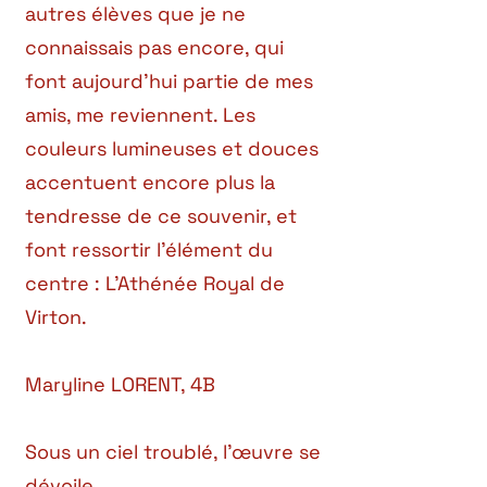
autres élèves que je ne
connaissais pas encore, qui
font aujourd’hui partie de mes
amis, me reviennent. Les
couleurs lumineuses et douces
accentuent encore plus la
tendresse de ce souvenir, et
font ressortir l’élément du
centre : L’Athénée Royal de
Virton.
Maryline LORENT, 4B
Sous un ciel troublé, l’œuvre se
dévoile,