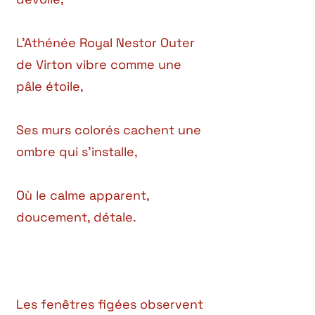
L’Athénée Royal Nestor Outer
de Virton vibre comme une
pâle étoile,
Ses murs colorés cachent une
ombre qui s’installe,
Où le calme apparent,
doucement, détale.
Les fenêtres figées observent