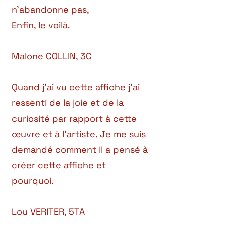
n’abandonne pas,
Enfin, le voilà.
Malone COLLIN, 3C
Quand j’ai vu cette affiche j’ai
ressenti de la joie et de la
curiosité par rapport à cette
œuvre et à l’artiste. Je me suis
demandé comment il a pensé à
créer cette affiche et
pourquoi.
Lou VERITER, 5TA