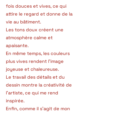
fois douces et vives, ce qui
attire le regard et donne de la
vie au bâtiment.
Les tons doux créent une
atmosphère calme et
apaisante.
En même temps, les couleurs
plus vives rendent l’image
joyeuse et chaleureuse.
Le travail des détails et du
dessin montre la créativité de
l’artiste, ce qui me rend
inspirée.
Enfin, comme il s’agit de mon