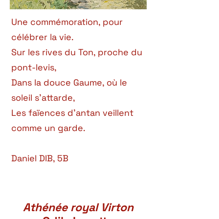
Une commémoration, pour
célébrer la vie.
Sur les rives du Ton, proche du
pont‑levis,
Dans la douce Gaume, où le
soleil s’attarde,
Les faïences d’antan veillent
comme un garde.
Daniel DIB, 5B
Athénée royal Virton