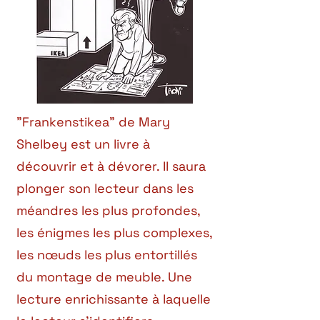
"Frankenstikea" de Mary
Shelbey est un livre à
découvrir et à dévorer. Il saura
plonger son lecteur dans les
méandres les plus profondes,
les énigmes les plus complexes,
les nœuds les plus entortillés
du montage de meuble. Une
lecture enrichissante à laquelle