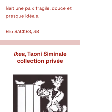
Nait une paix fragile, douce et
presque idéale.
Elio BACKES, 3B
Ikea
, Taoni Siminale
collection privée