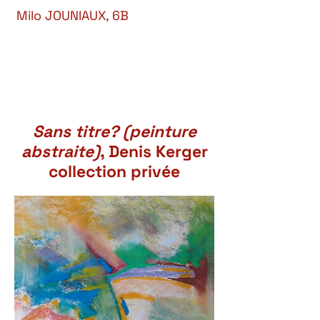
Milo JOUNIAUX, 6B
Sans titre? (peinture
abstraite)
, Denis Kerger
collection privée