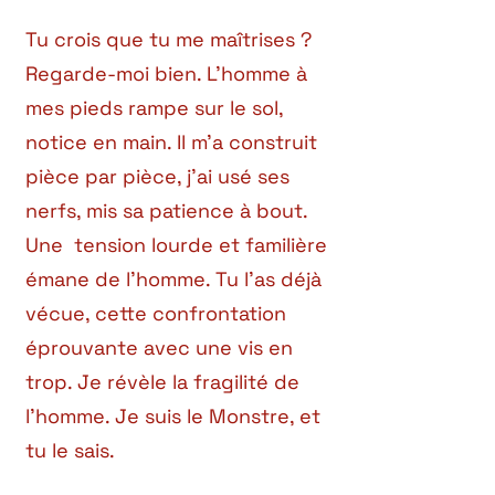
Tu crois que tu me maîtrises ?
Regarde-moi bien. L'homme à
mes pieds rampe sur le sol,
notice en main. Il m'a construit
pièce par pièce, j'ai usé ses
nerfs, mis sa patience à bout.
Une tension lourde et familière
émane de l’homme. Tu l'as déjà
vécue, cette confrontation
éprouvante avec une vis en
trop. Je révèle la fragilité de
l'homme. Je suis le Monstre, et
tu le sais.