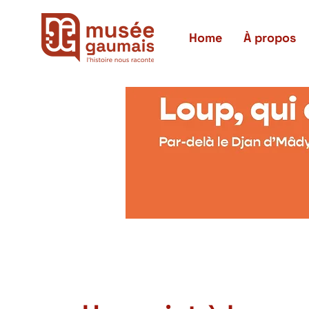
Home
À propos