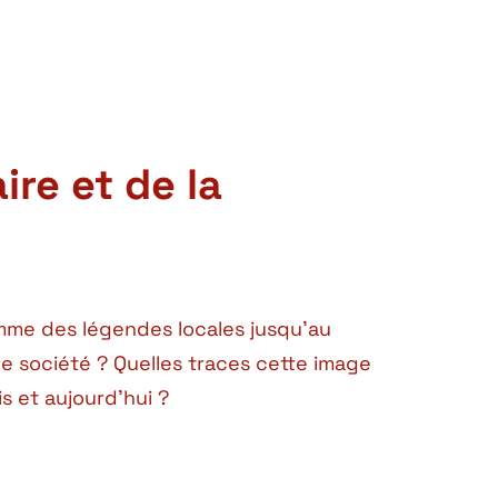
ire et de la
omme des légendes locales jusqu’au
e société ? Quelles traces cette image
s et aujourd’hui ?