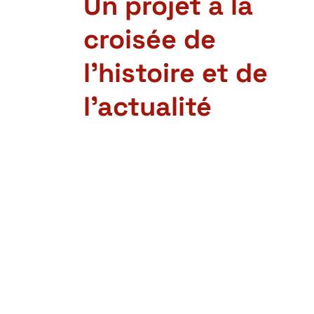
Un projet à la
croisée de
l’histoire et de
l’actualité