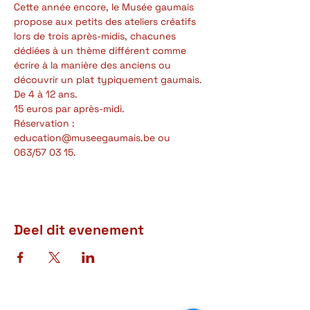
Cette année encore, le Musée gaumais 
propose aux petits des ateliers créatifs 
lors de trois après-midis, chacunes 
dédiées à un thème différent comme 
écrire à la manière des anciens ou 
découvrir un plat typiquement gaumais.
De 4 à 12 ans.
15 euros par après-midi.
Réservation : 
education@museegaumais.be ou 
063/57 03 15.
Deel dit evenement