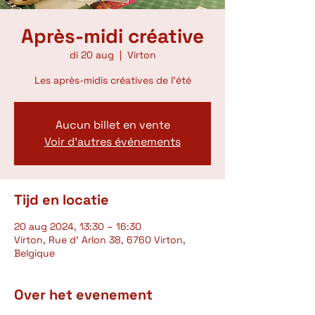
Après-midi créative
di 20 aug
  |  
Virton
Les après-midis créatives de l'été
Aucun billet en vente
Voir d'autres événements
Tijd en locatie
20 aug 2024, 13:30 – 16:30
Virton, Rue d' Arlon 38, 6760 Virton,
Belgique
Over het evenement