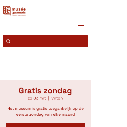
Gratis zondag
zo 03 mrt
  |  
Virton
Het museum is gratis toegankelijk op de
eerste zondag van elke maand