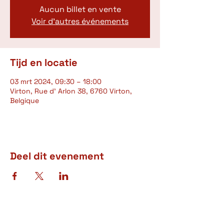
Aucun billet en vente
Voir d'autres événements
Tijd en locatie
03 mrt 2024, 09:30 – 18:00
Virton, Rue d' Arlon 38, 6760 Virton,
Belgique
Deel dit evenement