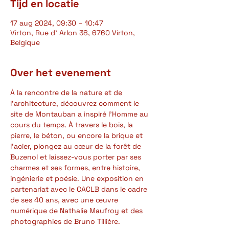
Tijd en locatie
17 aug 2024, 09:30 – 10:47
Virton, Rue d' Arlon 38, 6760 Virton,
Belgique
Over het evenement
À la rencontre de la nature et de 
l’architecture, découvrez comment le 
site de Montauban a inspiré l’Homme au 
cours du temps. À travers le bois, la 
pierre, le béton, ou encore la brique et 
l’acier, plongez au cœur de la forêt de 
Buzenol et laissez-vous porter par ses 
charmes et ses formes, entre histoire, 
ingénierie et poésie. Une exposition en 
partenariat avec le CACLB dans le cadre 
de ses 40 ans, avec une œuvre 
numérique de Nathalie Maufroy et des 
photographies de Bruno Tillière.