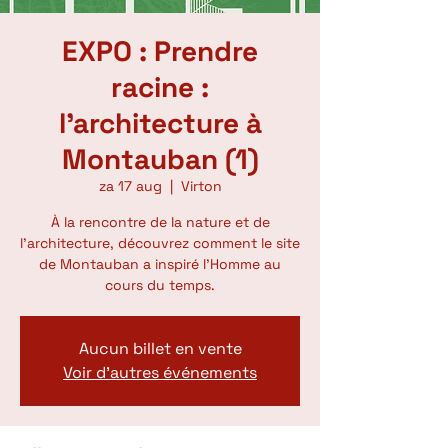
EXPO : Prendre
racine :
l'architecture à
Montauban (1)
za 17 aug
  |  
Virton
À la rencontre de la nature et de
l’architecture, découvrez comment le site
de Montauban a inspiré l’Homme au
cours du temps.
Aucun billet en vente
Voir d'autres événements