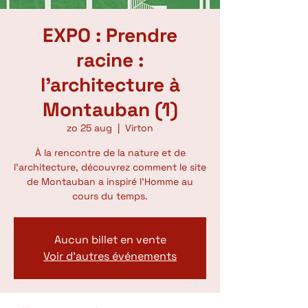
EXPO : Prendre
racine :
l'architecture à
Montauban (1)
zo 25 aug
  |  
Virton
À la rencontre de la nature et de
l’architecture, découvrez comment le site
de Montauban a inspiré l’Homme au
cours du temps.
Aucun billet en vente
Voir d'autres événements