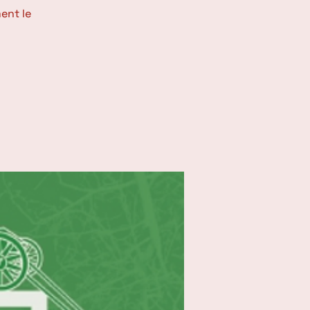
ent le