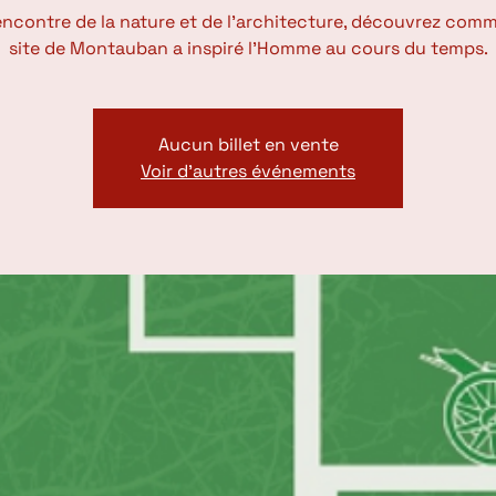
rencontre de la nature et de l’architecture, découvrez comm
site de Montauban a inspiré l’Homme au cours du temps.
Aucun billet en vente
Voir d'autres événements