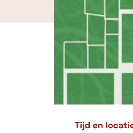
Tijd en locati