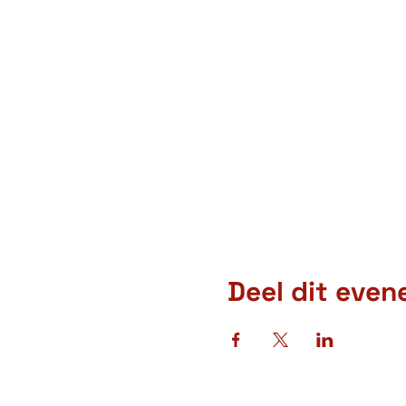
Deel dit eve