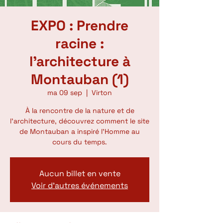
EXPO : Prendre
racine :
l'architecture à
Montauban (1)
ma 09 sep
  |  
Virton
À la rencontre de la nature et de
l’architecture, découvrez comment le site
de Montauban a inspiré l’Homme au
cours du temps.
Aucun billet en vente
Voir d'autres événements