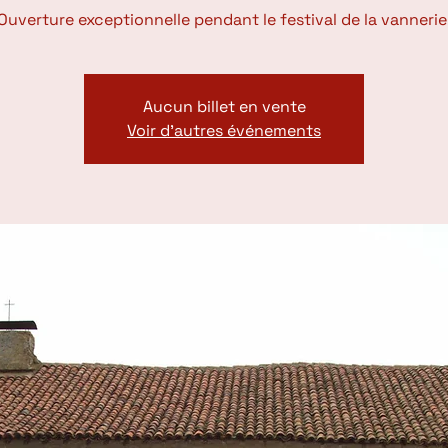
Ouverture exceptionnelle pendant le festival de la vannerie
Aucun billet en vente
Voir d'autres événements