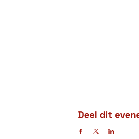
Deel dit eve