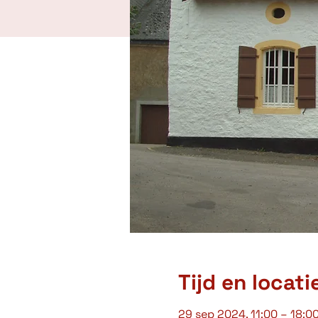
Tijd en locati
29 sep 2024, 11:00 – 18:0