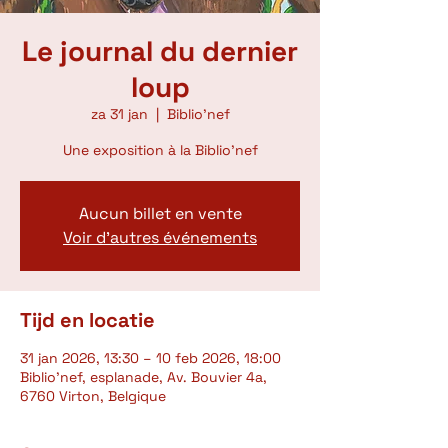
Le journal du dernier
loup
za 31 jan
  |  
Biblio’nef
Une exposition à la Biblio'nef
Aucun billet en vente
Voir d'autres événements
Tijd en locatie
31 jan 2026, 13:30 – 10 feb 2026, 18:00
Biblio’nef, esplanade, Av. Bouvier 4a,
6760 Virton, Belgique