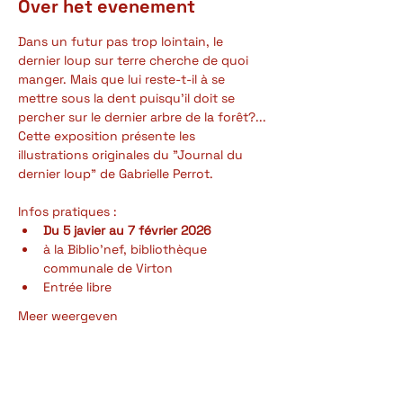
Over het evenement
Dans un futur pas trop lointain, le 
dernier loup sur terre cherche de quoi 
manger. Mais que lui reste-t-il à se 
mettre sous la dent puisqu'il doit se 
percher sur le dernier arbre de la forêt?...
Cette exposition présente les 
illustrations originales du "Journal du 
dernier loup" de Gabrielle Perrot.
Infos pratiques :
Du 5 javier au 7 février 2026
à la Biblio'nef, bibliothèque 
communale de Virton
Entrée libre
Meer weergeven