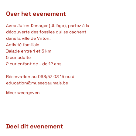
Over het evenement
Avec Julien Denayer (ULiège), partez à la 
découverte des fossiles qui se cachent 
dans la ville de Virton.
Activité familiale
Balade entre 1 et 3 km
5 eur adulte
2 eur enfant de - de 12 ans
Réservation au 063/57 03 15 ou à 
education@museegaumais.be
Meer weergeven
Deel dit evenement