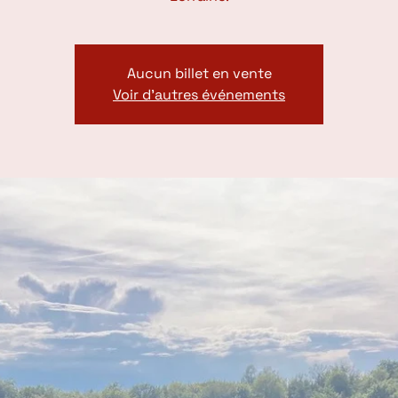
Aucun billet en vente
Voir d'autres événements