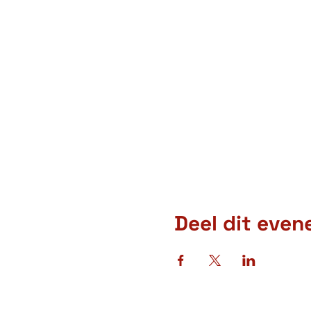
Deel dit eve