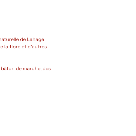
naturelle de Lahage 
 la flore et d'autres 
 bâton de marche, des 