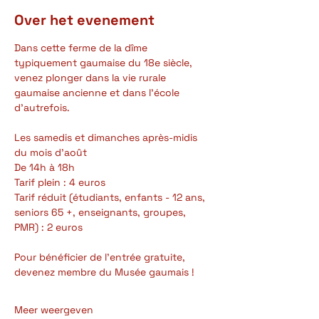
Over het evenement
Dans cette ferme de la dîme 
typiquement gaumaise du 18e siècle, 
venez plonger dans la vie rurale 
gaumaise ancienne et dans l'école 
d'autrefois.
Les samedis et dimanches après-midis 
du mois d'août
De 14h à 18h
Tarif plein : 4 euros
Tarif réduit (étudiants, enfants - 12 ans, 
seniors 65 +, enseignants, groupes, 
PMR) : 2 euros
Pour bénéficier de l'entrée gratuite, 
devenez membre du Musée gaumais !
Meer weergeven