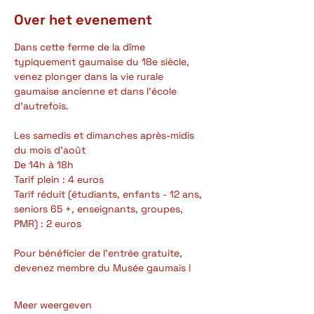
Over het evenement
Dans cette ferme de la dîme 
typiquement gaumaise du 18e siècle, 
venez plonger dans la vie rurale 
gaumaise ancienne et dans l'école 
d'autrefois.
Les samedis et dimanches après-midis 
du mois d'août
De 14h à 18h
Tarif plein : 4 euros
Tarif réduit (étudiants, enfants - 12 ans, 
seniors 65 +, enseignants, groupes, 
PMR) : 2 euros
Pour bénéficier de l'entrée gratuite, 
devenez membre du Musée gaumais !
Meer weergeven