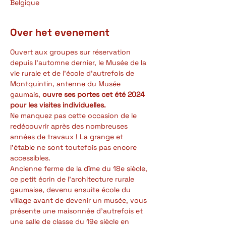
Belgique
Over het evenement
Ouvert aux groupes sur réservation 
depuis l'automne dernier, le Musée de la 
vie rurale et de l'école d'autrefois de 
Montquintin, antenne du Musée 
gaumais, 
ouvre ses portes cet été 2024 
pour les visites individuelles.
Ne manquez pas cette occasion de le 
redécouvrir après des nombreuses 
années de travaux ! La grange et 
l'étable ne sont toutefois pas encore 
accessibles.
Ancienne ferme de la dîme du 18e siècle, 
ce petit écrin de l'architecture rurale 
gaumaise, devenu ensuite école du 
village avant de devenir un musée, vous 
présente une maisonnée d'autrefois et 
une salle de classe du 19e siècle en 