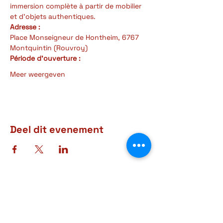
immersion complète à partir de mobilier 
et d'objets authentiques.
Adresse :
Place Monseigneur de Hontheim, 6767 
Montquintin (Rouvroy)
Période d'ouverture : 
Meer weergeven
Deel dit evenement
Adres