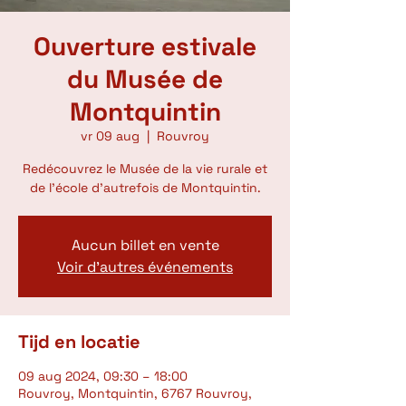
Ouverture estivale
du Musée de
Montquintin
vr 09 aug
  |  
Rouvroy
Redécouvrez le Musée de la vie rurale et
de l'école d'autrefois de Montquintin.
Aucun billet en vente
Voir d'autres événements
Tijd en locatie
09 aug 2024, 09:30 – 18:00
Rouvroy, Montquintin, 6767 Rouvroy,