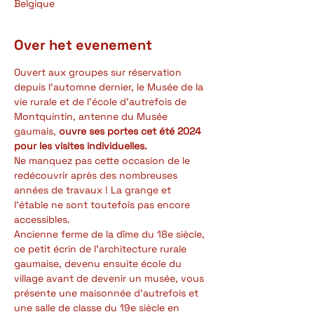
Belgique
Over het evenement
Ouvert aux groupes sur réservation 
depuis l'automne dernier, le Musée de la 
vie rurale et de l'école d'autrefois de 
Montquintin, antenne du Musée 
gaumais, 
ouvre ses portes cet été 2024 
pour les visites individuelles.
Ne manquez pas cette occasion de le 
redécouvrir après des nombreuses 
années de travaux ! La grange et 
l'étable ne sont toutefois pas encore 
accessibles.
Ancienne ferme de la dîme du 18e siècle, 
ce petit écrin de l'architecture rurale 
gaumaise, devenu ensuite école du 
village avant de devenir un musée, vous 
présente une maisonnée d'autrefois et 
une salle de classe du 19e siècle en 