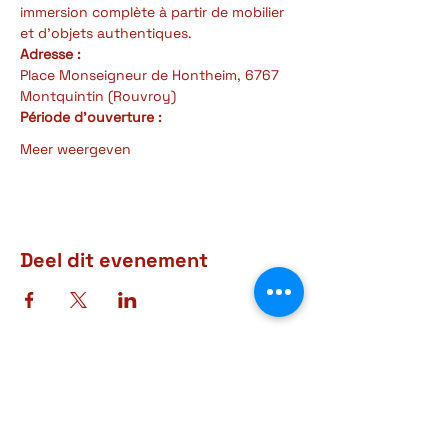
immersion complète à partir de mobilier 
et d'objets authentiques.
Adresse :
Place Monseigneur de Hontheim, 6767 
Montquintin (Rouvroy)
Période d'ouverture : 
Meer weergeven
Deel dit evenement
Adres