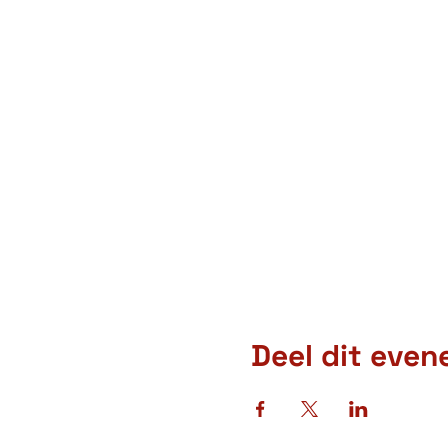
Deel dit eve