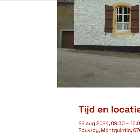
Tijd en locati
22 aug 2024, 09:30 – 18:
Rouvroy, Montquintin, 67