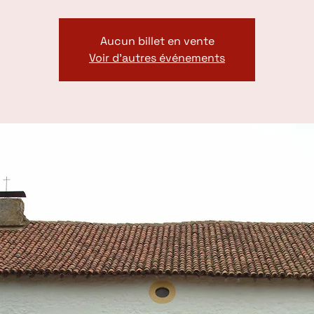
Aucun billet en vente
Voir d'autres événements