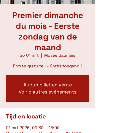
Premier dimanche
du mois - Eerste
zondag van de
maand
zo 01 mrt
  |  
Musée Gaumais
Entrée gratuite ! - Gratis toegang !
Aucun billet en vente
Voir d'autres événements
Tijd en locatie
01 mrt 2026, 09:30 – 18:00