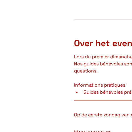
Over het eve
Lors du premier dimanche 
Nos guides bénévoles sont
questions.
Informations pratiques :
Guides bénévoles pré
Op de eerste zondag van 