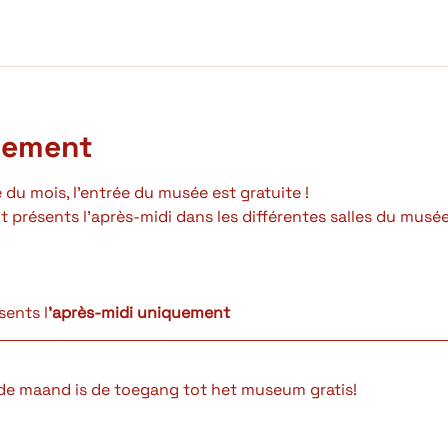
nement
du mois, l'entrée du musée est gratuite ! 
 présents l'après-midi dans les différentes salles du musée
sents l
'après-midi uniquement
de maand is de toegang tot het museum gratis! 