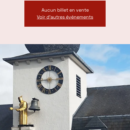
Aucun billet en vente
Voir d'autres événements