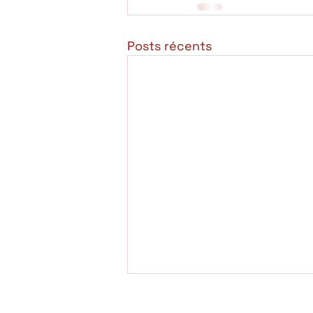
Posts récents