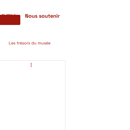
ibilité
Nous soutenir
Les trésors du musée