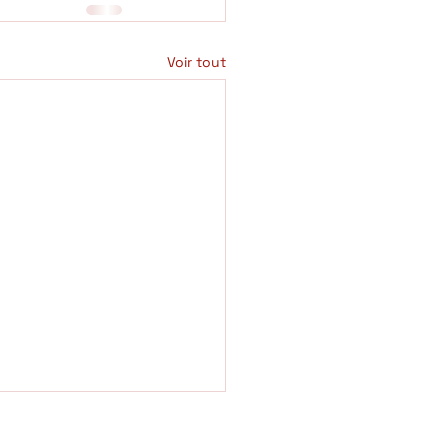
Voir tout