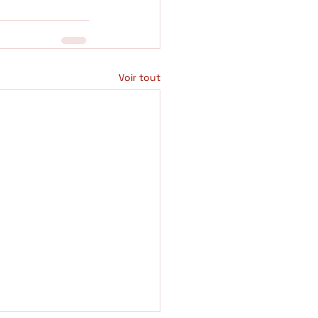
Voir tout