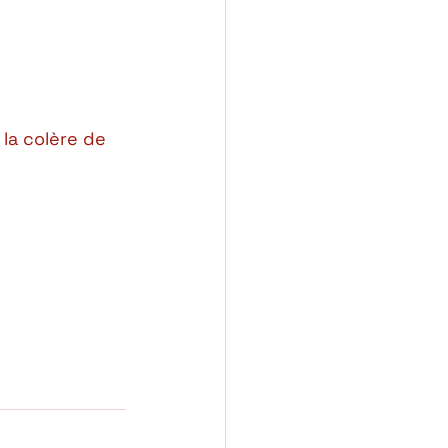
la colère de 