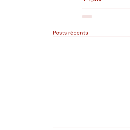
Posts récents