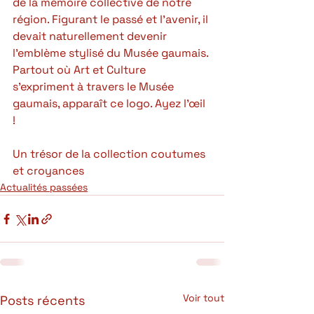
de la mémoire collective de notre 
région. Figurant le passé et l’avenir, il 
devait naturellement devenir 
l’emblème stylisé du Musée gaumais. 
Partout où Art et Culture 
s’expriment à travers le Musée 
gaumais, apparaît ce logo. Ayez l’œil 
!  
Un trésor de la collection coutumes 
et croyances
Actualités passées
Voir tout
Posts récents