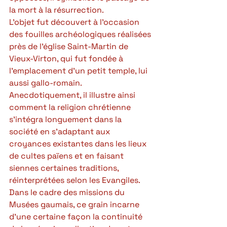
la mort à la résurrection. 
L’objet fut découvert à l’occasion 
des fouilles archéologiques réalisées 
près de l’église Saint-Martin de 
Vieux-Virton, qui fut fondée à 
l’emplacement d’un petit temple, lui 
aussi gallo-romain. 
Anecdotiquement, il illustre ainsi 
comment la religion chrétienne 
s’intégra longuement dans la 
société en s’adaptant aux 
croyances existantes dans les lieux 
de cultes païens et en faisant 
siennes certaines traditions, 
réinterprétées selon les Evangiles. 
Dans le cadre des missions du 
Musées gaumais, ce grain incarne 
d’une certaine façon la continuité 